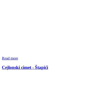
Read more
Cejlonski cimet - Štapići