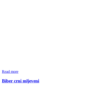
Read more
Biber crni mljeveni