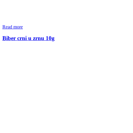
Read more
Biber crni u zrnu 10g