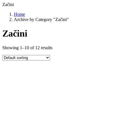
Začini
Home
Archive by Category "Začini"
Začini
Showing 1–10 of 12 results