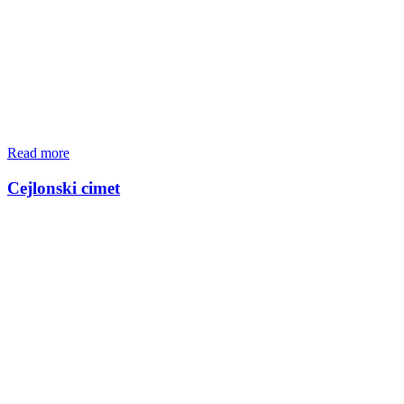
Read more
Cejlonski cimet