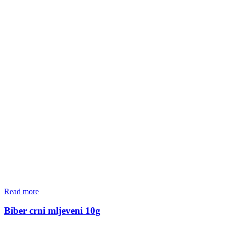
Read more
Biber crni mljeveni 10g