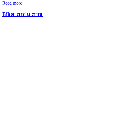
Read more
Biber crni u zrnu