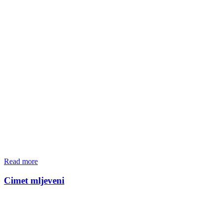
Read more
Cimet mljeveni