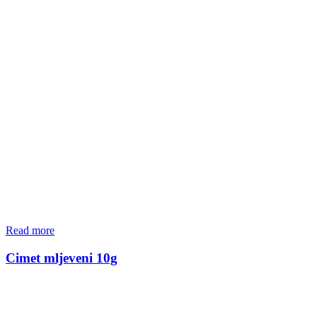
Read more
Cimet mljeveni 10g