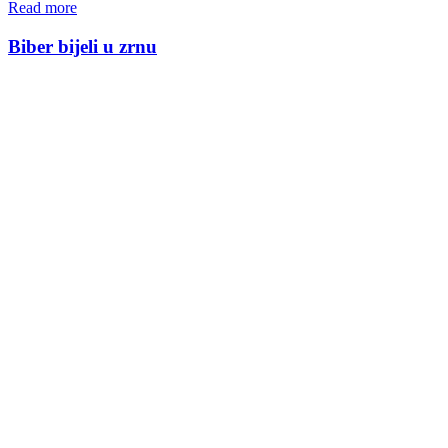
Read more
Biber bijeli u zrnu