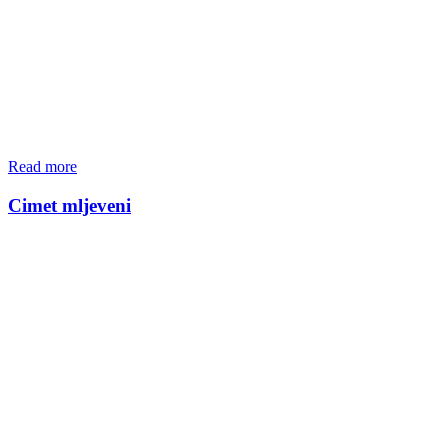
Read more
Cimet mljeveni