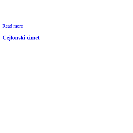
Read more
Cejlonski cimet