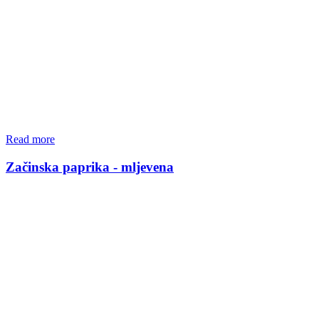
Read more
Začinska paprika - mljevena