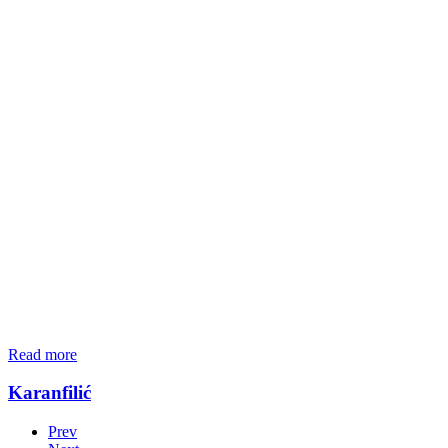
Read more
Karanfilić
Prev