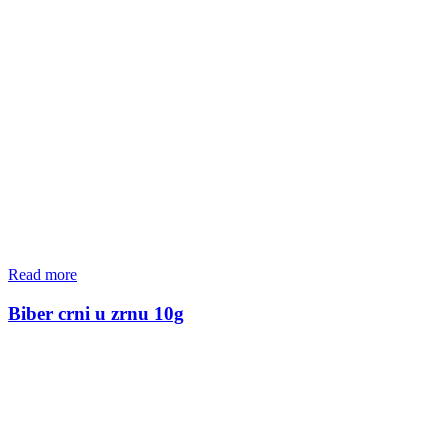
Read more
Biber crni u zrnu 10g