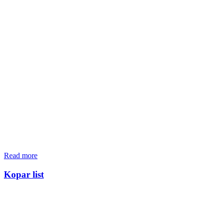
Read more
Kopar list