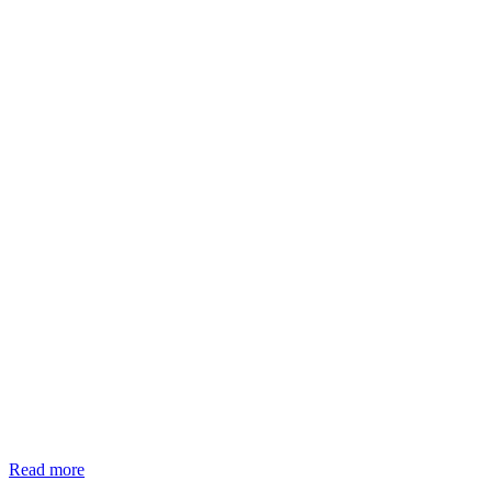
Read more