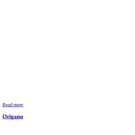
Read more
Origano