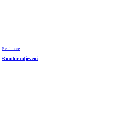
Read more
Đumbir mljeveni