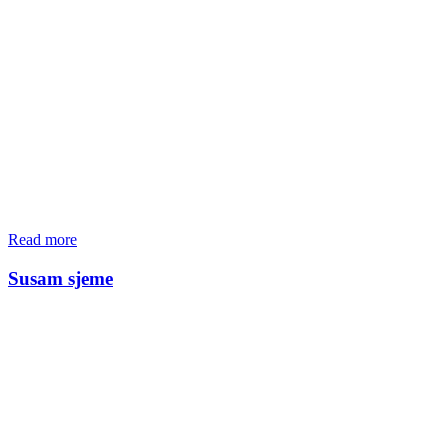
Read more
Susam sjeme