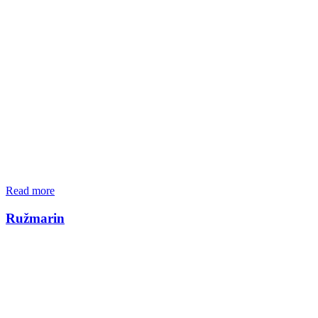
Read more
Ružmarin