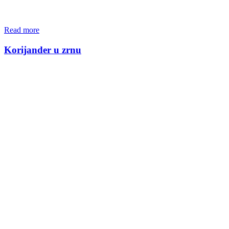
Read more
Korijander u zrnu