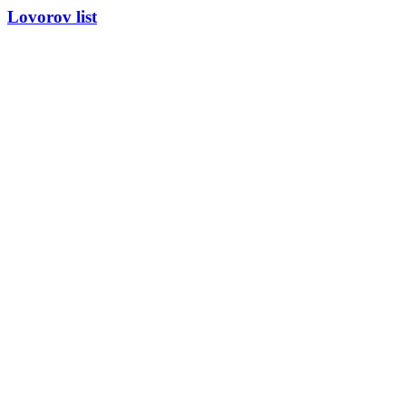
Lovorov list