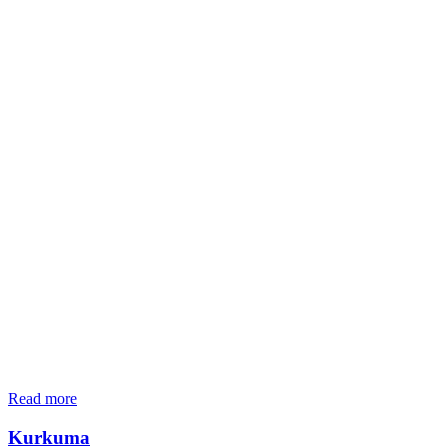
Read more
Kurkuma