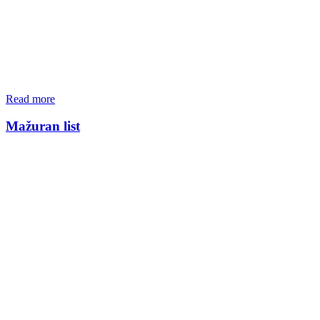
Read more
Mažuran list