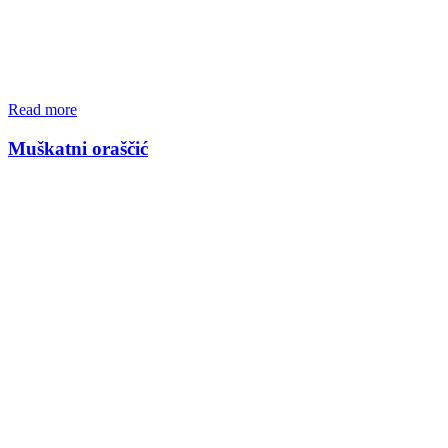
Read more
Muškatni oraščić