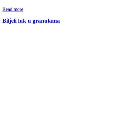
Read more
Biljeli luk u granulama