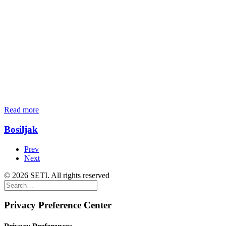
Read more
Bosiljak
Prev
Next
© 2026 SETI. All rights reserved
Privacy Preference Center