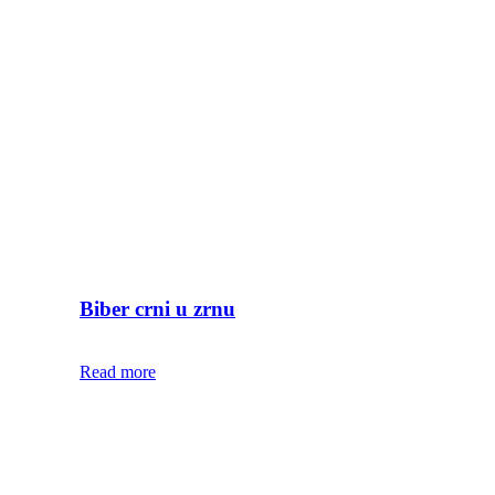
Biber crni u zrnu
Read more