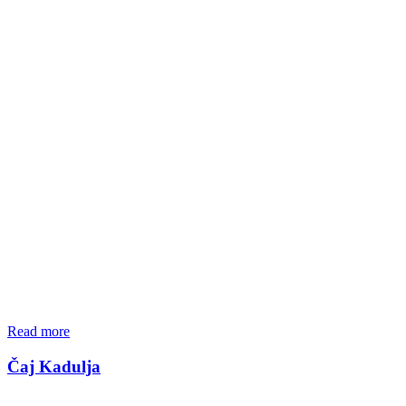
Read more
Čaj Kadulja