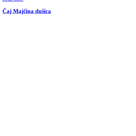
Čaj Majčina dušica