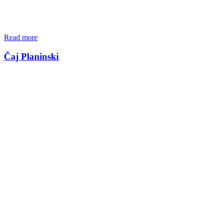
Read more
Čaj Planinski