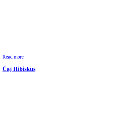
Read more
Čaj Hibiskus