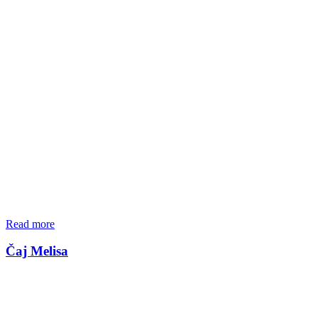
Read more
Čaj Melisa