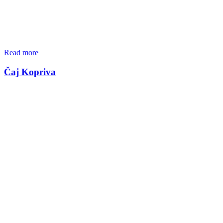
Read more
Čaj Kopriva