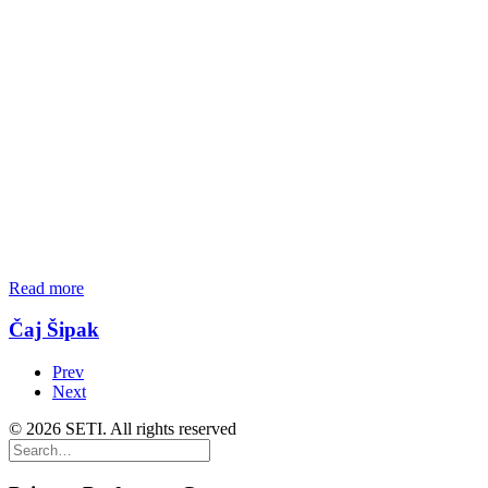
Read more
Čaj Šipak
Prev
Next
© 2026 SETI. All rights reserved