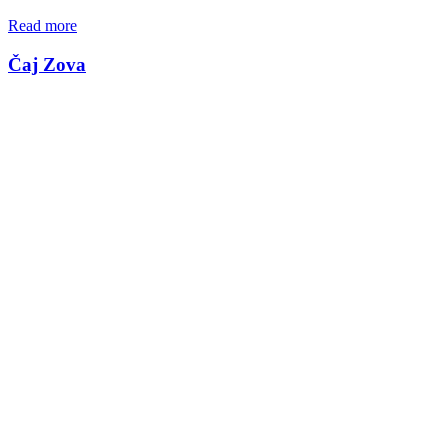
Read more
Čaj Zova