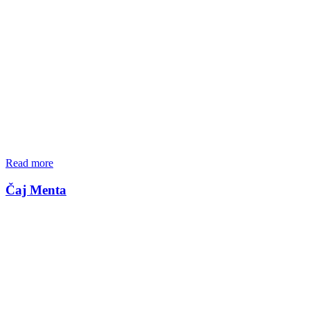
Read more
Čaj Menta