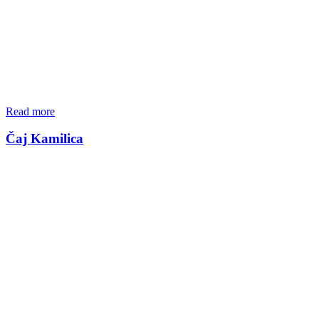
Read more
Čaj Kamilica