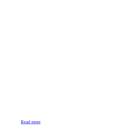
Read more