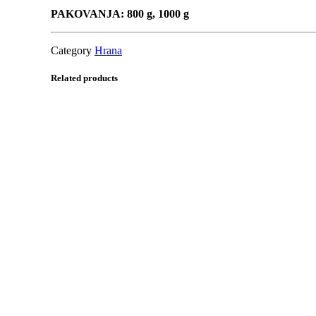
PAKOVANJA: 800 g, 1000 g
Category
Hrana
Related products