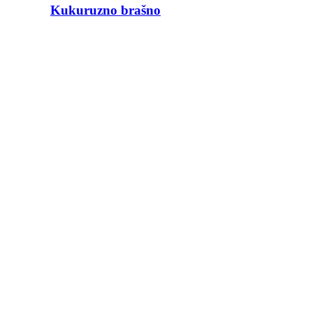
Kukuruzno brašno