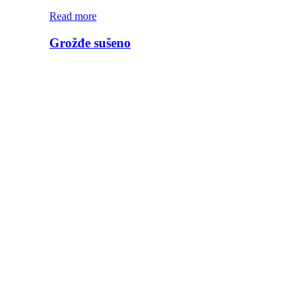
Read more
Grožđe sušeno