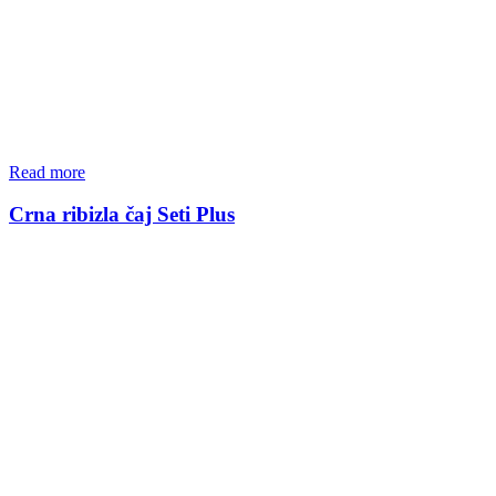
Read more
Crna ribizla čaj Seti Plus