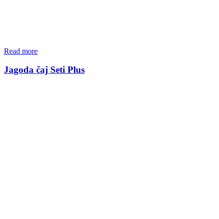
Read more
Jagoda čaj Seti Plus