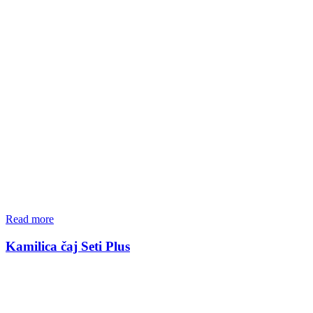
Read more
Kamilica čaj Seti Plus