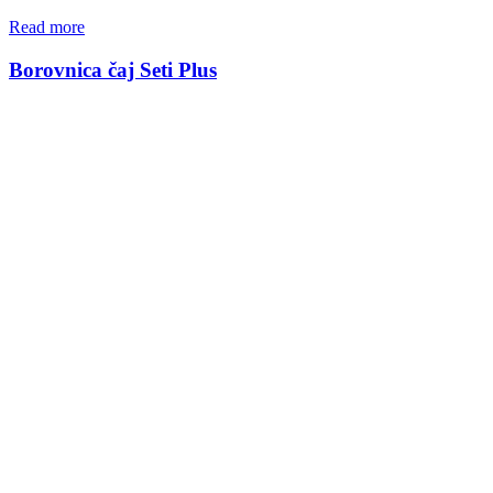
Read more
Borovnica čaj Seti Plus