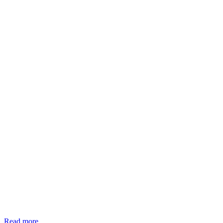
Read more