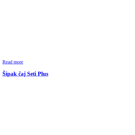
Read more
Šipak čaj Seti Plus