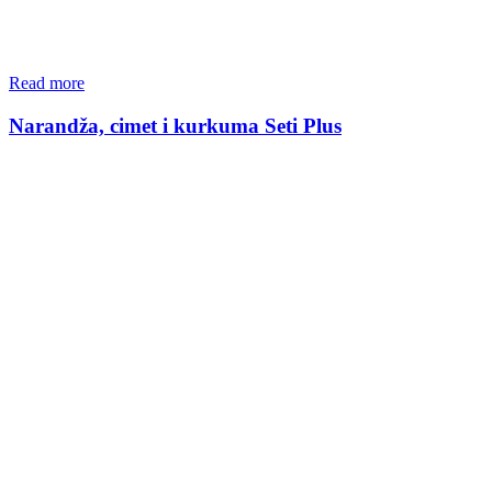
Read more
Narandža, cimet i kurkuma Seti Plus