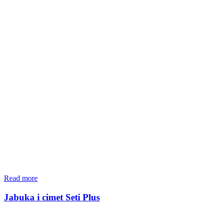
Read more
Jabuka i cimet Seti Plus