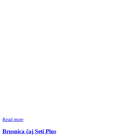
Read more
Brusnica čaj Seti Plus