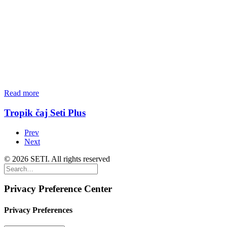
Read more
Tropik čaj Seti Plus
Prev
Next
© 2026 SETI. All rights reserved
Privacy Preference Center
Privacy Preferences