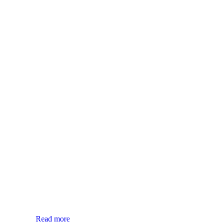
Read more