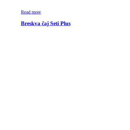
Read more
Breskva čaj Seti Plus