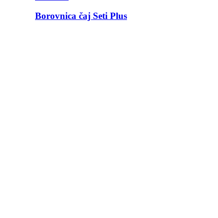
Borovnica čaj Seti Plus