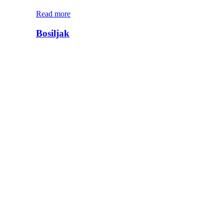
Read more
Bosiljak