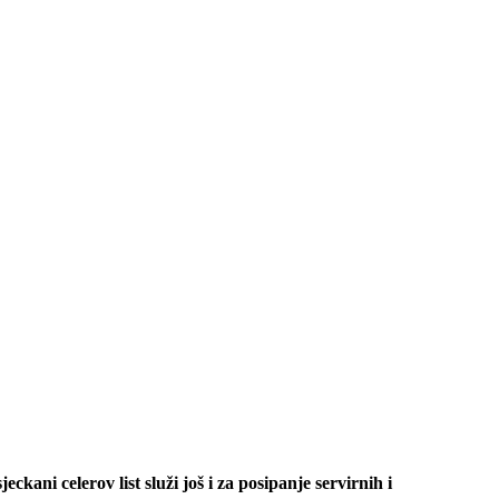
kani celerov list služi još i za posipanje servirnih i