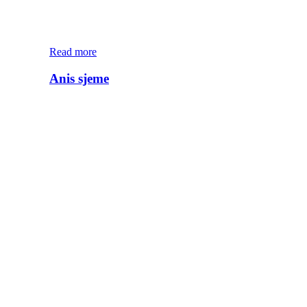
Read more
Anis sjeme