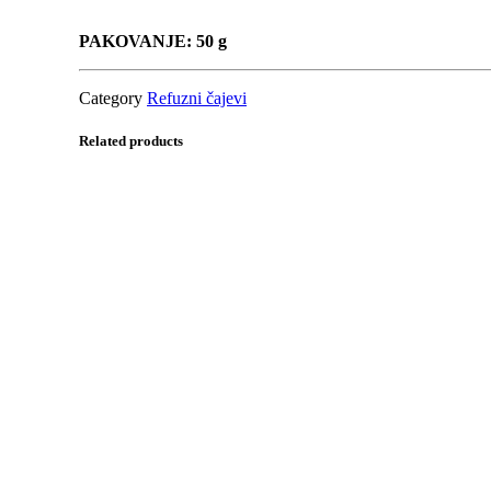
PAKOVANJE: 50 g
Category
Refuzni čajevi
Related products