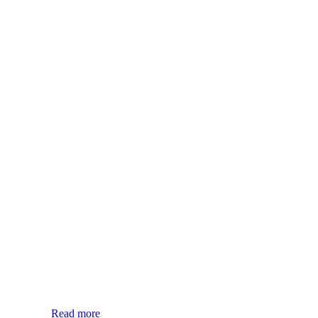
Read more