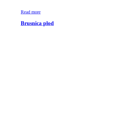
Read more
Brusnica plod