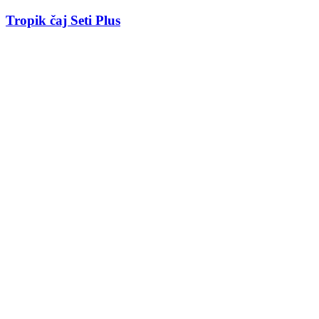
Tropik čaj Seti Plus