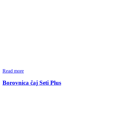
Read more
Borovnica čaj Seti Plus