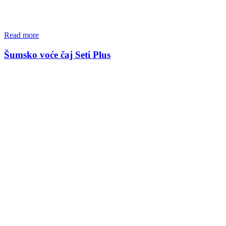
Read more
Šumsko voće čaj Seti Plus