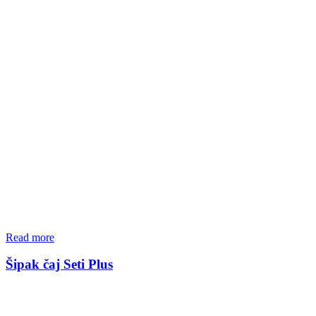
Read more
Šipak čaj Seti Plus