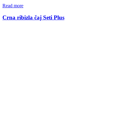
Read more
Crna ribizla čaj Seti Plus