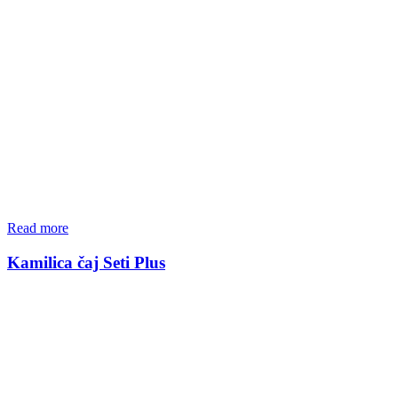
Read more
Kamilica čaj Seti Plus