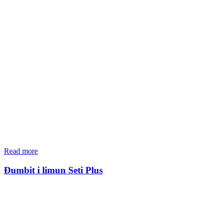
Read more
Đumbit i limun Seti Plus