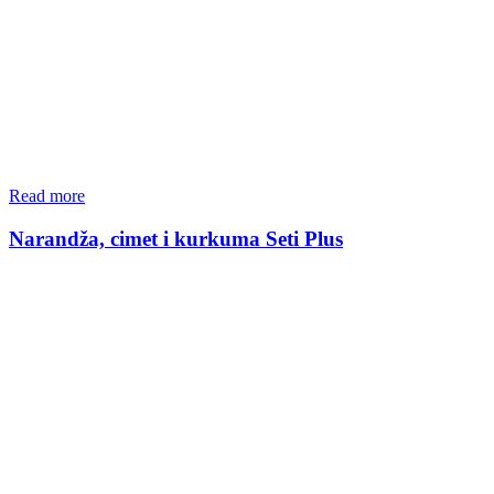
Read more
Narandža, cimet i kurkuma Seti Plus