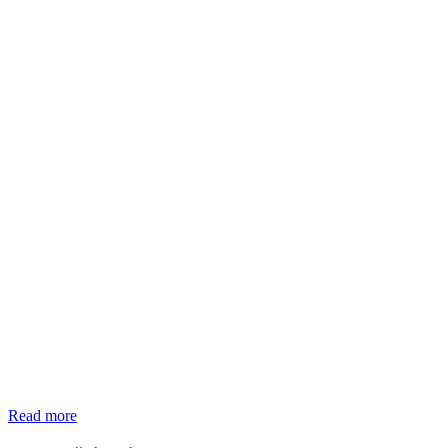
Read more