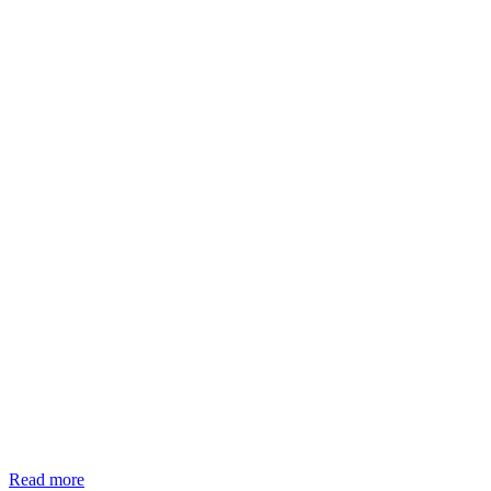
Read more