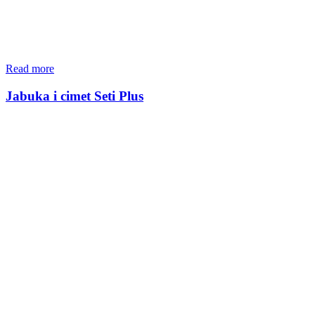
Read more
Jabuka i cimet Seti Plus