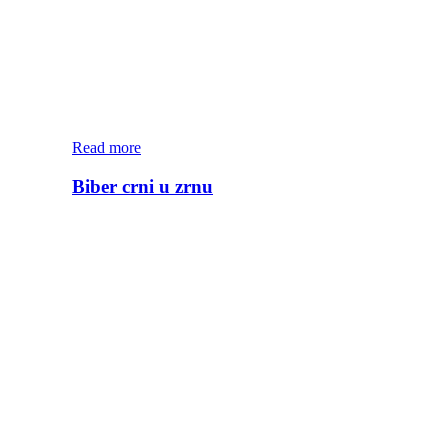
Read more
Biber crni u zrnu