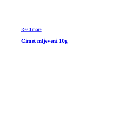
Read more
Cimet mljeveni 10g