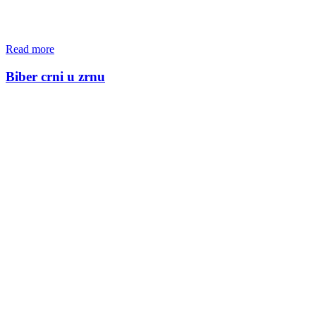
Read more
Biber crni u zrnu