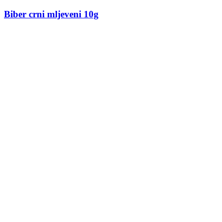
Biber crni mljeveni 10g