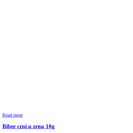
Read more
Biber crni u zrnu 10g