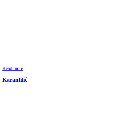
Read more
Karanfilić