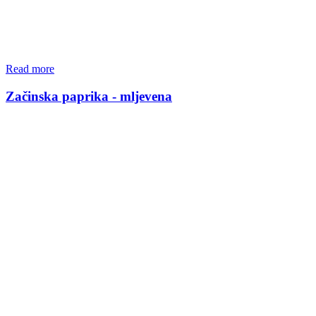
Read more
Začinska paprika - mljevena