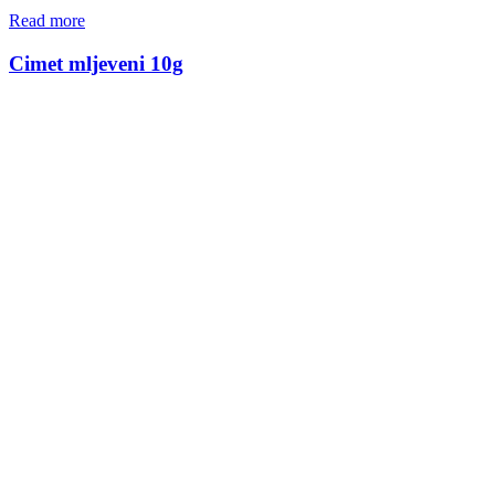
Read more
Cimet mljeveni 10g