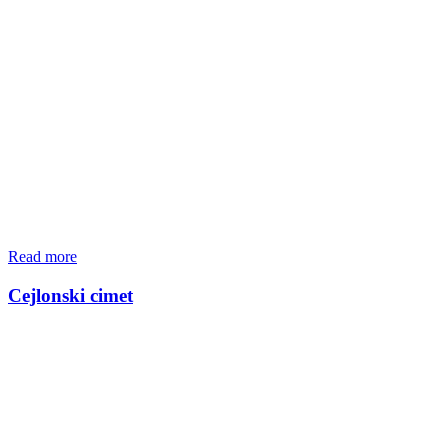
Read more
Cejlonski cimet