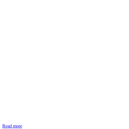
Read more