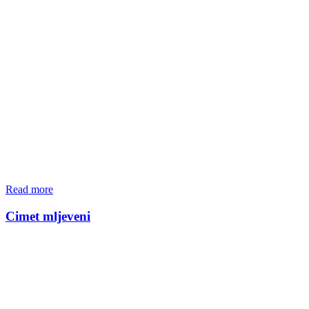
Read more
Cimet mljeveni