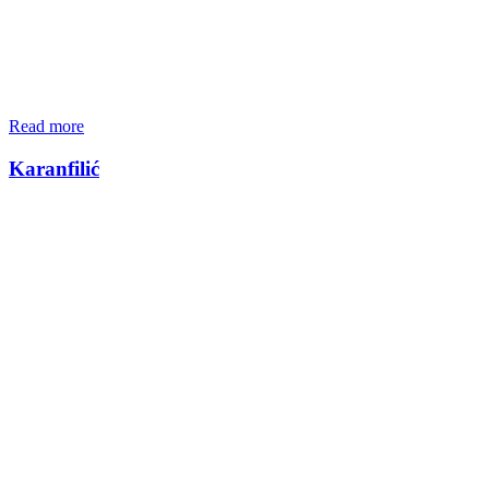
Read more
Karanfilić