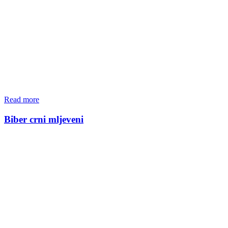
Read more
Biber crni mljeveni