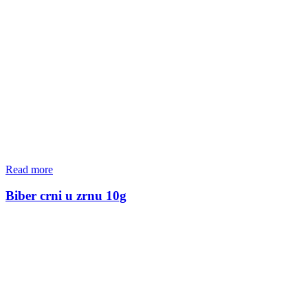
Read more
Biber crni u zrnu 10g