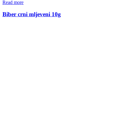
Read more
Biber crni mljeveni 10g