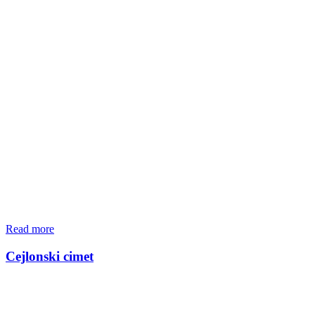
Read more
Cejlonski cimet