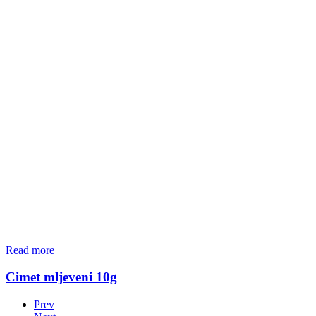
Read more
Cimet mljeveni 10g
Prev