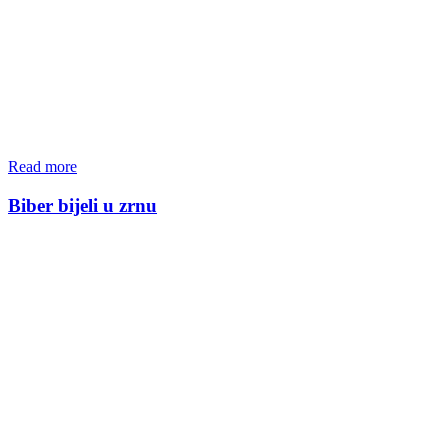
Read more
Biber bijeli u zrnu