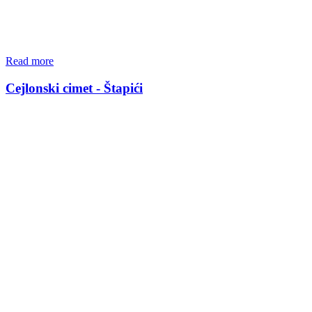
Read more
Cejlonski cimet - Štapići